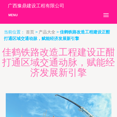
广西豫鼎建设工程有限公司
MENU
当前位置：
首页
>
产品大全
>
佳鹤铁路改造工程建设正酣
打通区域交通动脉，赋能经济发展新引擎
佳鹤铁路改造工程建设正酣
打通区域交通动脉，赋能经
济发展新引擎