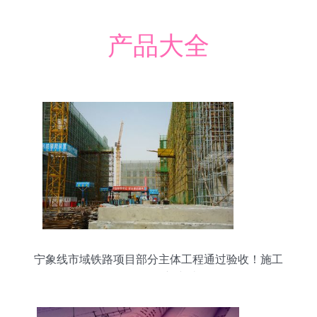
产品大全
宁象线市域铁路项目部分主体工程通过验收！施工
取得阶段新突破