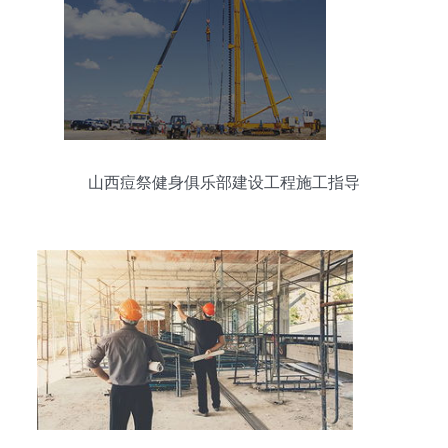
山西痘祭健身俱乐部建设工程施工指导