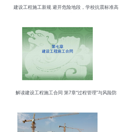
建设工程施工新规 避开危险地段，学校抗震标准高
于一般建筑
解读建设工程施工合同 第7章“过程管理”与风险防
控全解析