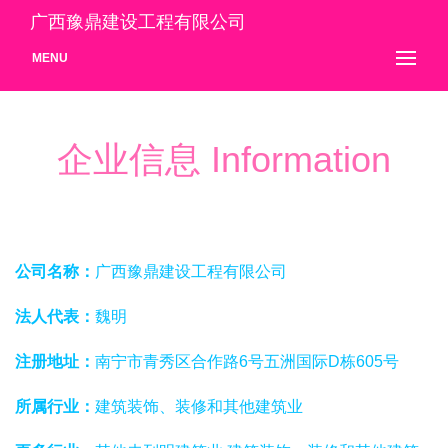
广西豫鼎建设工程有限公司
MENU
企业信息 Information
公司名称：
广西豫鼎建设工程有限公司
法人代表：
魏明
注册地址：
南宁市青秀区合作路6号五洲国际D栋605号
所属行业：
建筑装饰、装修和其他建筑业