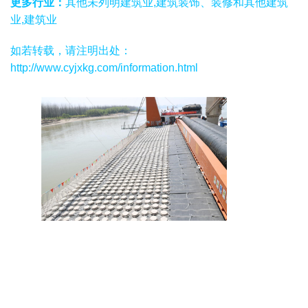
更多行业：
其他未列明建筑业,建筑装饰、装修和其他建筑
业,建筑业
如若转载，请注明出处：
http://www.cyjxkg.com/information.html