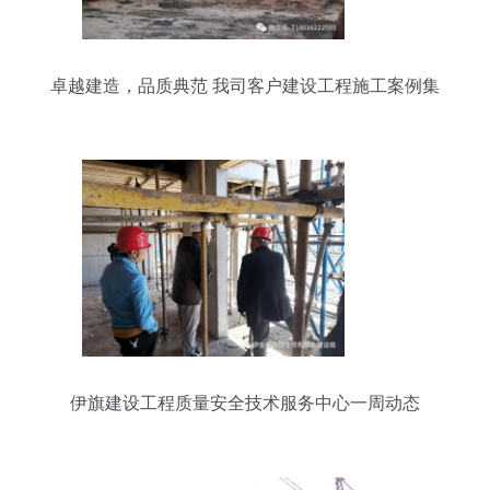
卓越建造，品质典范 我司客户建设工程施工案例集
锦
伊旗建设工程质量安全技术服务中心一周动态
（4.26 - 5.5）