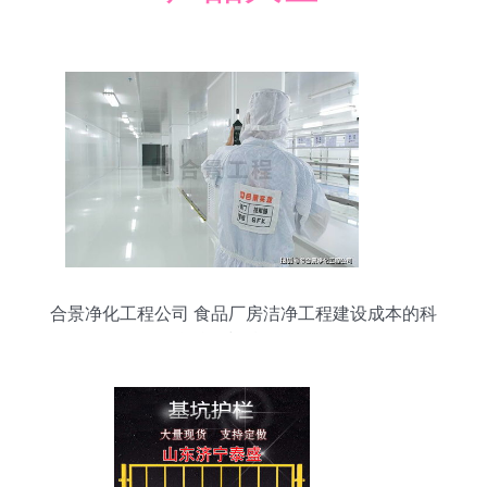
合景净化工程公司 食品厂房洁净工程建设成本的科
学核算与精细管控