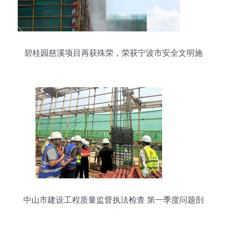
碧桂园慈溪项目再获殊荣，荣获宁波市安全文明施
工标准化工地称号
中山市建设工程质量监督执法检查 第一季度问题剖
析与行业警示