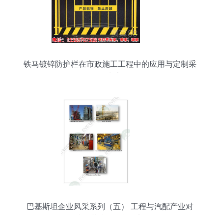
铁马镀锌防护栏在市政施工工程中的应用与定制采
购指南
巴基斯坦企业风采系列（五） 工程与汽配产业对
接，共建合作新桥梁