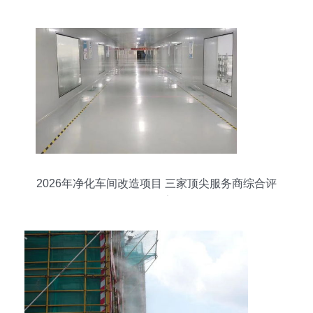
2026年净化车间改造项目 三家顶尖服务商综合评
估报告