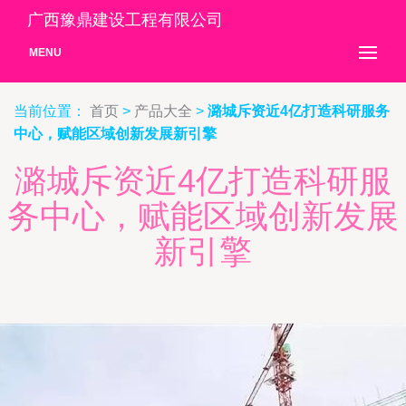
广西豫鼎建设工程有限公司
MENU
当前位置：
首页
>
产品大全
>
潞城斥资近4亿打造科研服务
中心，赋能区域创新发展新引擎
潞城斥资近4亿打造科研服
务中心，赋能区域创新发展
新引擎